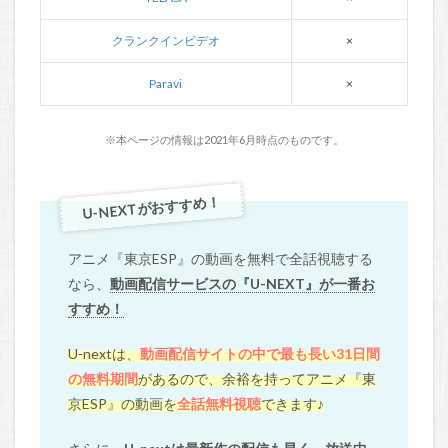
クランクインビデオ
×
Paravi
×
※本ページの情報は2021年6月時点のものです。
U-NEXTがおすすめ！
アニメ『東京ESP』の動画を無料で全話視聴する
なら、
動画配信サービスの『U-NEXT』が一番お
すすめ！
U-nextは、
動画配信サイトの中で最も長い31日間
の無料期間
があるので、余裕を持ってアニメ『東
京ESP』の動画を
全話無料視聴
できます♪