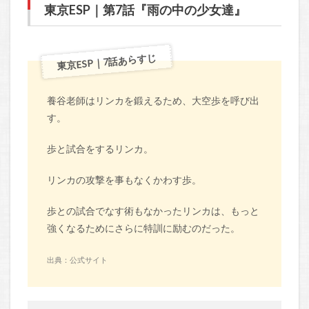
東京ESP｜第7話『雨の中の少女達』
東京ESP｜7話あらすじ
養谷老師はリンカを鍛えるため、大空歩を呼び出
す。
歩と試合をするリンカ。
リンカの攻撃を事もなくかわす歩。
歩との試合でなす術もなかったリンカは、もっと
強くなるためにさらに特訓に励むのだった。
出典：公式サイト