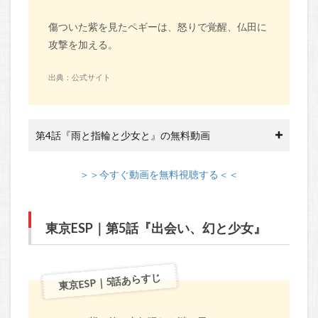
傷ついた紫を見たペギーは、怒りで覚醒、仏田に
攻撃を加える。
出典：公式サイト
第4話『雨と指輪と少女と』の無料動画
＞＞今すぐ動画を無料視聴する＜＜
東京ESP｜第5話『出会い、幻と少女』
東京ESP｜5話あらすじ