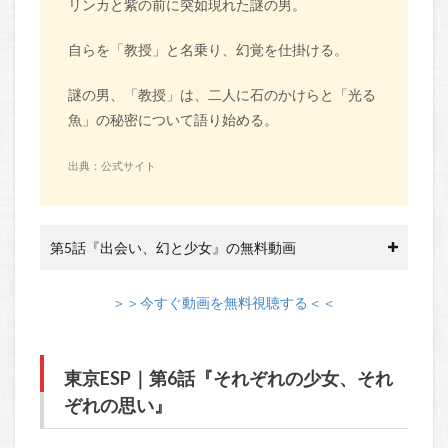
リンカと紫の前に突如現れた謎の男。
自らを「教授」と名乗り、幻覚を仕掛ける。
謎の男、「教授」は、二人に石のかけらと「光る
魚」の秘密について語り始める。
出典：公式サイト
第5話『出会い、幻と少女』の無料動画
＞＞今すぐ動画を無料視聴する＜＜
東京ESP｜第6話『それぞれの少女、それ
ぞれの思い』