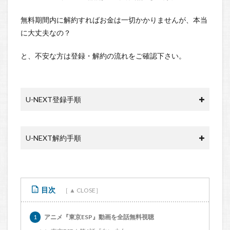
無料期間内に解約すればお金は一切かかりませんが、本当
に大丈夫なの？
と、不安な方は登録・解約の流れをご確認下さい。
U-NEXT登録手順
U-NEXT解約手順
目次
1
アニメ『東京ESP』動画を全話無料視聴