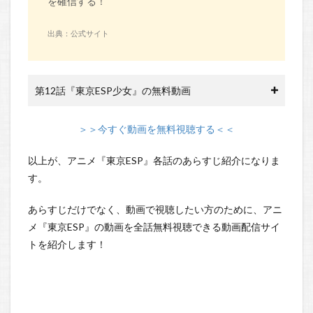
を確信する！
出典：公式サイト
第12話『東京ESP少女』の無料動画
＞＞今すぐ動画を無料視聴する＜＜
以上が、アニメ『東京ESP』各話のあらすじ紹介になりま
す。
あらすじだけでなく、動画で視聴したい方のために、アニ
メ『東京ESP』の動画を全話無料視聴できる動画配信サイ
トを紹介します！