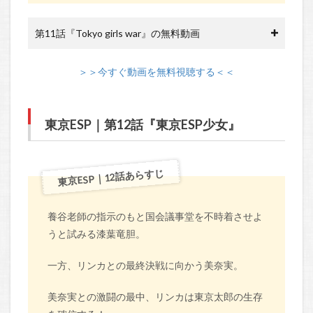
第11話『Tokyo girls war』の無料動画
＞＞今すぐ動画を無料視聴する＜＜
東京ESP｜第12話『東京ESP少女』
東京ESP｜12話あらすじ
養谷老師の指示のもと国会議事堂を不時着させよ
うと試みる漆葉竜胆。
一方、リンカとの最終決戦に向かう美奈実。
美奈実との激闘の最中、リンカは東京太郎の生存