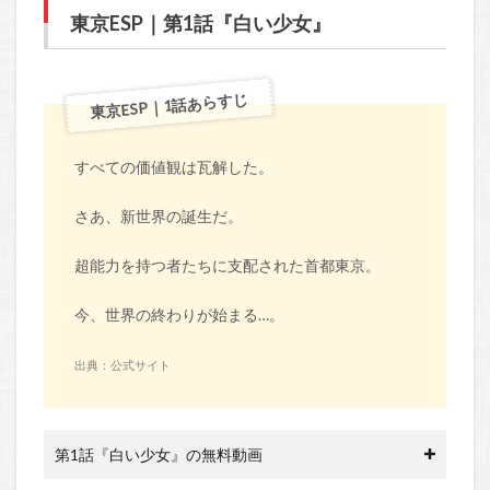
東京ESP｜第1話『白い少女』
東京ESP｜1話あらすじ
すべての価値観は瓦解した。
さあ、新世界の誕生だ。
超能力を持つ者たちに支配された首都東京。
今、世界の終わりが始まる…。
出典：公式サイト
第1話『白い少女』の無料動画