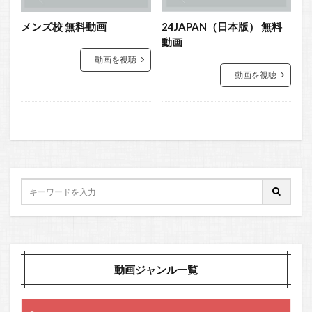
メンズ校 無料動画
24JAPAN（日本版） 無料
動画
動画を視聴
動画を視聴
動画ジャンル一覧