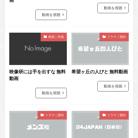
動画を視聴
動画を視聴
映画｜邦画
ドラマ｜国内
映像研には手を出すな 無料
希望ヶ丘の人びと 無料動画
動画
動画を視聴
動画を視聴
ドラマ｜国内
ドラマ｜国内