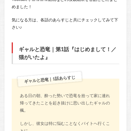
めました！
気になる方は、各話のあらすじと共にチェックしてみて下
さい♪
ギャルと恐竜｜第1話『はじめまして！／
猫がいたよ』
ギャルと恐竜｜1話あらすじ
ある日の朝、酔った勢いで恐竜を拾って家に連れ
帰ってきたことを起き抜けに思い出したギャルの
楓。
しかし、彼女は特に悩むことなくバイトへ行くこ
とに。