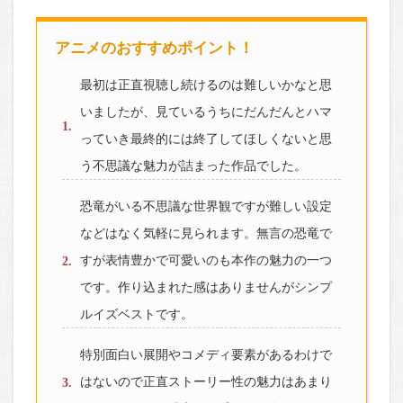
アニメのおすすめポイント！
最初は正直視聴し続けるのは難しいかなと思
いましたが、見ているうちにだんだんとハマ
っていき最終的には終了してほしくないと思
う不思議な魅力が詰まった作品でした。
恐竜がいる不思議な世界観ですが難しい設定
などはなく気軽に見られます。無言の恐竜で
すが表情豊かで可愛いのも本作の魅力の一つ
です。作り込まれた感はありませんがシンプ
ルイズベストです。
特別面白い展開やコメディ要素があるわけで
はないので正直ストーリー性の魅力はあまり