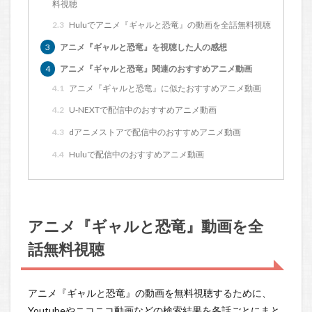
料視聴
2.3
Huluでアニメ『ギャルと恐竜』の動画を全話無料視聴
3
アニメ『ギャルと恐竜』を視聴した人の感想
4
アニメ『ギャルと恐竜』関連のおすすめアニメ動画
4.1
アニメ『ギャルと恐竜』に似たおすすめアニメ動画
4.2
U-NEXTで配信中のおすすめアニメ動画
4.3
dアニメストアで配信中のおすすめアニメ動画
4.4
Huluで配信中のおすすめアニメ動画
アニメ『ギャルと恐竜』動画を全
話無料視聴
アニメ『ギャルと恐竜』の動画を無料視聴するために、
Youtubeやニコニコ動画などの検索結果を各話ごとにまと