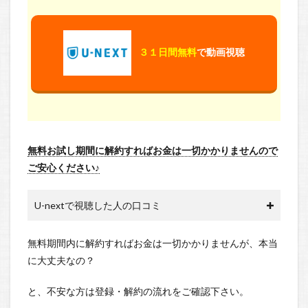
３１日間無料
で動画視聴
無料お試し期間に解約すればお金は一切かかりませんので
ご安心ください♪
U-nextで視聴した人の口コミ
無料期間内に解約すればお金は一切かかりませんが、本当
に大丈夫なの？
と、不安な方は登録・解約の流れをご確認下さい。