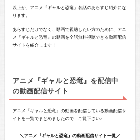
以上が、アニメ『ギャルと恐竜』各話のあらすじ紹介にな
ります。
あらすじだけでなく、動画で視聴したい方のために、アニ
メ『ギャルと恐竜』の動画を全話無料視聴できる動画配信
サイトを紹介します！
アニメ『ギャルと恐竜』を配信中
の動画配信サイト
アニメ『ギャルと恐竜』の動画を配信している動画配信サ
イトを一覧でまとめましたので、ご覧下さい♪
＼アニメ『ギャルと恐竜』の動画配信サイト一覧／