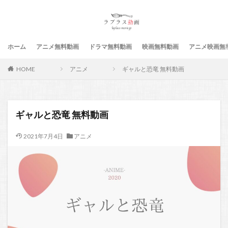
ホーム
アニメ無料動画
ドラマ無料動画
映画無料動画
アニメ映画無
HOME
アニメ
ギャルと恐竜 無料動画
ギャルと恐竜 無料動画
2021年7月4日
アニメ