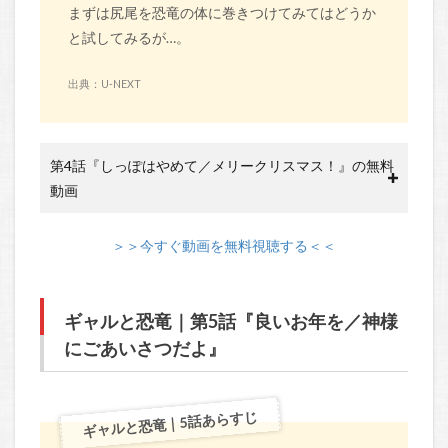
まずは尻尾を恐竜の体に巻きつけてみてはどうか
と試してみるが…。
出典：U-NEXT
第4話『しっぽはやめて／メリークリスマス！』の無料
動画
＞＞今すぐ動画を無料視聴する＜＜
ギャルと恐竜｜第5話『良いお年を／神様
にごあいさつだよ』
ギャルと恐竜｜5話あらすじ