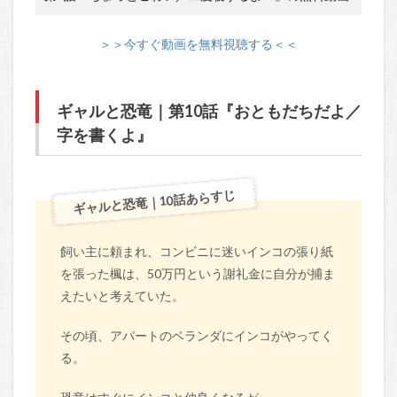
＞＞今すぐ動画を無料視聴する＜＜
ギャルと恐竜｜第10話『おともだちだよ／
字を書くよ』
ギャルと恐竜｜10話あらすじ
飼い主に頼まれ、コンビニに迷いインコの張り紙
を張った楓は、50万円という謝礼金に自分が捕ま
えたいと考えていた。
その頃、アパートのベランダにインコがやってく
る。