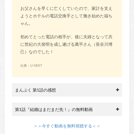
お父さんを早くに亡くしていたので、家計を支え
ようとホテルの電話交換手として働き始めた福ち
ゃん。
初めてとった電話の相手が、後に夫婦となって共
に世紀の大発明を成し遂げる萬平さん（長谷川博
己）なのでした！
出典：U-NEXT
まんぷく 第1話の感想
第1話『結婚はまだまだ先！』の無料動画
＞＞今すぐ動画を無料視聴する＜＜