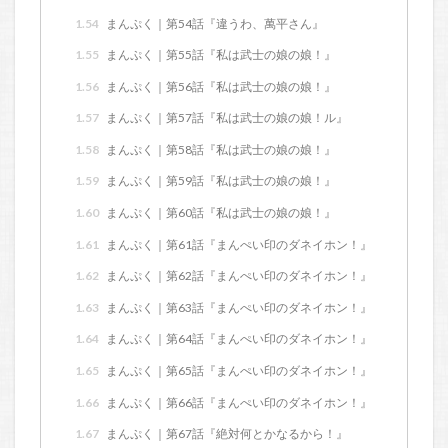
1.54
まんぷく｜第54話『違うわ、萬平さん』
1.55
まんぷく｜第55話『私は武士の娘の娘！』
1.56
まんぷく｜第56話『私は武士の娘の娘！』
1.57
まんぷく｜第57話『私は武士の娘の娘！ル』
1.58
まんぷく｜第58話『私は武士の娘の娘！』
1.59
まんぷく｜第59話『私は武士の娘の娘！』
1.60
まんぷく｜第60話『私は武士の娘の娘！』
1.61
まんぷく｜第61話『まんぺい印のダネイホン！』
1.62
まんぷく｜第62話『まんぺい印のダネイホン！』
1.63
まんぷく｜第63話『まんぺい印のダネイホン！』
1.64
まんぷく｜第64話『まんぺい印のダネイホン！』
1.65
まんぷく｜第65話『まんぺい印のダネイホン！』
1.66
まんぷく｜第66話『まんぺい印のダネイホン！』
1.67
まんぷく｜第67話『絶対何とかなるから！』