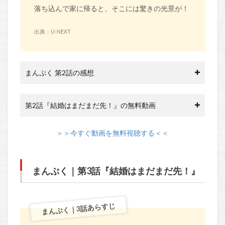
落ち込んで家に帰ると、そこには驚きの光景が！
出典：U-NEXT
まんぷく 第2話の感想
第2話『結婚はまだまだ先！』の無料動画
＞＞今すぐ動画を無料視聴する＜＜
まんぷく｜第3話『結婚はまだまだ先！』
まんぷく｜3話あらすじ