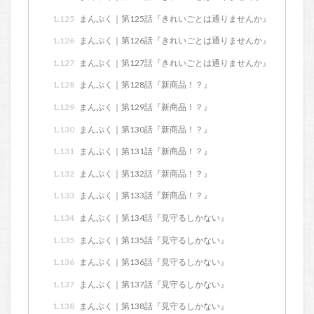
1.125
まんぷく｜第125話『きれいごとは通りませんか』
1.126
まんぷく｜第126話『きれいごとは通りませんか』
1.127
まんぷく｜第127話『きれいごとは通りませんか』
1.128
まんぷく｜第128話『新商品！？』
1.129
まんぷく｜第129話『新商品！？』
1.130
まんぷく｜第130話『新商品！？』
1.131
まんぷく｜第131話『新商品！？』
1.132
まんぷく｜第132話『新商品！？』
1.133
まんぷく｜第133話『新商品！？』
1.134
まんぷく｜第134話『見守るしかない』
1.135
まんぷく｜第135話『見守るしかない』
1.136
まんぷく｜第136話『見守るしかない』
1.137
まんぷく｜第137話『見守るしかない』
1.138
まんぷく｜第138話『見守るしかない』