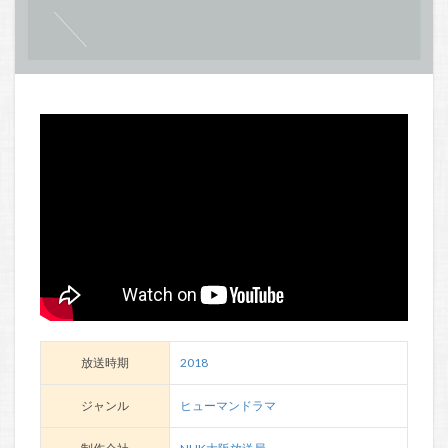
放送時期
2018
ジャンル
ヒューマンドラマ