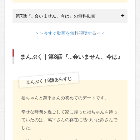
第7話『…会いません、今は』の無料動画
＞＞今すぐ動画を無料視聴する＜＜
まんぷく｜第8話『…会いません、今は』
まんぷく｜8話あらすじ
福ちゃんと萬平さんの初めてのデートです。
幸せな時間を過ごして家に帰った福ちゃんを待っ
ていたのは、萬平さんの存在に感づいた鈴さんで
した。