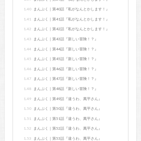
1.40
まんぷく｜第40話『私がなんとかします！』
1.41
まんぷく｜第41話『私がなんとかします！』
1.42
まんぷく｜第42話『私がなんとかします！』
1.43
まんぷく｜第43話『新しい冒険！？』
1.44
まんぷく｜第44話『新しい冒険！？』
1.45
まんぷく｜第45話『新しい冒険！？』
1.46
まんぷく｜第46話『新しい冒険！？』
1.47
まんぷく｜第47話『新しい冒険！？』
1.48
まんぷく｜第48話『新しい冒険！？』
1.49
まんぷく｜第49話『違うわ、萬平さん』
1.50
まんぷく｜第50話『違うわ、萬平さん』
1.51
まんぷく｜第51話『違うわ、萬平さん』
1.52
まんぷく｜第52話『違うわ、萬平さん』
1.53
まんぷく｜第53話『違うわ、萬平さん』