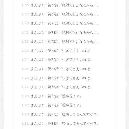
1.68
まんぷく｜第68話『絶対何とかなるから！』
1.69
まんぷく｜第69話『絶対何とかなるから！』
1.70
まんぷく｜第70話『絶対何とかなるから！』
1.71
まんぷく｜第71話『絶対何とかなるから！』
1.72
まんぷく｜第72話『絶対何とかなるから！』
1.73
まんぷく｜第73話『生きてさえいれば
1.74
まんぷく｜第74話『生きてさえいれば』
1.75
まんぷく｜第75話『生きてさえいれば』
1.76
まんぷく｜第76話『生きてさえいれば』
1.77
まんぷく｜第77話『生きてさえいれば』
1.78
まんぷく｜第78話『理事長！？』
1.79
まんぷく｜第79話『理事長！？』
1.80
まんぷく｜第80話『後悔してるんですか？』
1.81
まんぷく｜第81話『後悔してるんですか？』