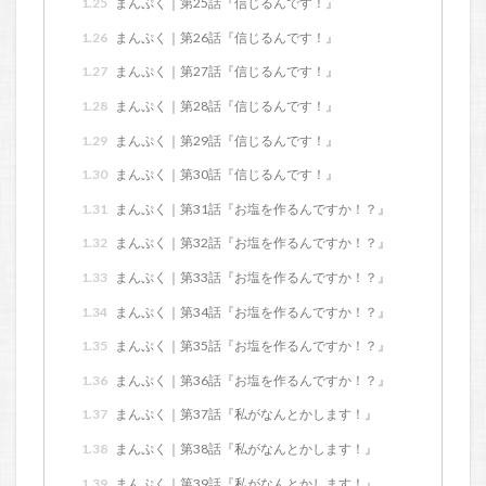
1.25
まんぷく｜第25話『信じるんです！』
1.26
まんぷく｜第26話『信じるんです！』
1.27
まんぷく｜第27話『信じるんです！』
1.28
まんぷく｜第28話『信じるんです！』
1.29
まんぷく｜第29話『信じるんです！』
1.30
まんぷく｜第30話『信じるんです！』
1.31
まんぷく｜第31話『お塩を作るんですか！？』
1.32
まんぷく｜第32話『お塩を作るんですか！？』
1.33
まんぷく｜第33話『お塩を作るんですか！？』
1.34
まんぷく｜第34話『お塩を作るんですか！？』
1.35
まんぷく｜第35話『お塩を作るんですか！？』
1.36
まんぷく｜第36話『お塩を作るんですか！？』
1.37
まんぷく｜第37話『私がなんとかします！』
1.38
まんぷく｜第38話『私がなんとかします！』
1.39
まんぷく｜第39話『私がなんとかします！』