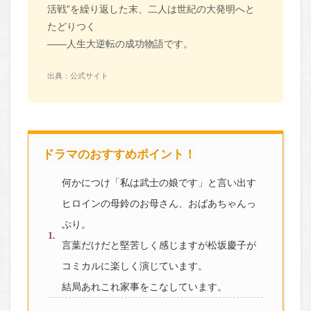
活戦”を繰り返した末、二人は世紀の大発明へと
たどりつく
――人生大逆転の成功物語です。
出典：公式サイト
ドラマのおすすめポイント！
何かにつけ「私は武士の娘です」と言い出す
ヒロインの母鈴のお母さん、おばあちゃんっ
ぷり。
言葉だけだと堅苦しく感じますが松坂慶子が
コミカルに楽しく演じています。
結局あれこれ家事をこなしています。