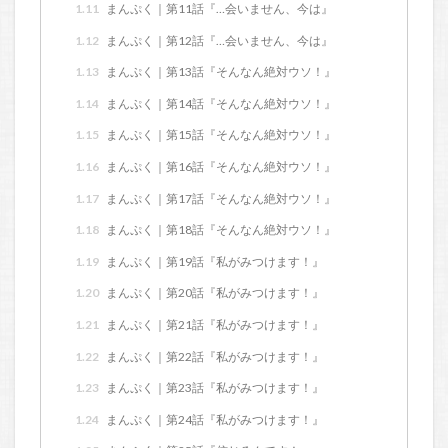
1.11
まんぷく｜第11話『…会いません、今は』
1.12
まんぷく｜第12話『…会いません、今は』
1.13
まんぷく｜第13話『そんなん絶対ウソ！』
1.14
まんぷく｜第14話『そんなん絶対ウソ！』
1.15
まんぷく｜第15話『そんなん絶対ウソ！』
1.16
まんぷく｜第16話『そんなん絶対ウソ！』
1.17
まんぷく｜第17話『そんなん絶対ウソ！』
1.18
まんぷく｜第18話『そんなん絶対ウソ！』
1.19
まんぷく｜第19話『私がみつけます！』
1.20
まんぷく｜第20話『私がみつけます！』
1.21
まんぷく｜第21話『私がみつけます！』
1.22
まんぷく｜第22話『私がみつけます！』
1.23
まんぷく｜第23話『私がみつけます！』
1.24
まんぷく｜第24話『私がみつけます！』