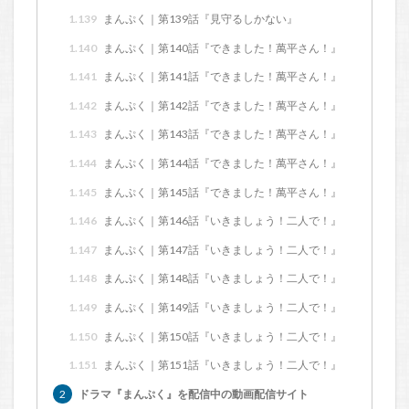
1.139
まんぷく｜第139話『見守るしかない』
1.140
まんぷく｜第140話『できました！萬平さん！』
1.141
まんぷく｜第141話『できました！萬平さん！』
1.142
まんぷく｜第142話『できました！萬平さん！』
1.143
まんぷく｜第143話『できました！萬平さん！』
1.144
まんぷく｜第144話『できました！萬平さん！』
1.145
まんぷく｜第145話『できました！萬平さん！』
1.146
まんぷく｜第146話『いきましょう！二人で！』
1.147
まんぷく｜第147話『いきましょう！二人で！』
1.148
まんぷく｜第148話『いきましょう！二人で！』
1.149
まんぷく｜第149話『いきましょう！二人で！』
1.150
まんぷく｜第150話『いきましょう！二人で！』
1.151
まんぷく｜第151話『いきましょう！二人で！』
2
ドラマ『まんぷく』を配信中の動画配信サイト