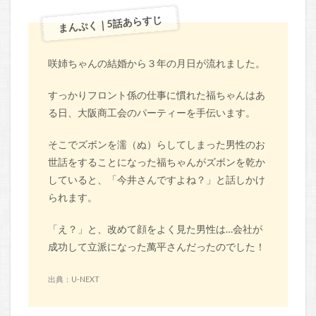
まんぷく｜5話あらすじ
咲姉ちゃんの結婚から３年の月日が流れました。
すっかりフロント係の仕事に慣れた福ちゃんはあ
る日、大阪商工会のパーティーを手伝います。
そこでズボンを濡（ぬ）らしてしまった男性のお
世話をすることになった福ちゃんがズボンを乾か
していると、「今井さんですよね？」と話しかけ
られます。
「え？」と、改めて顔をよく見た男性は…会社が
成功して立派になった萬平さんだったのでした！
出典：U-NEXT