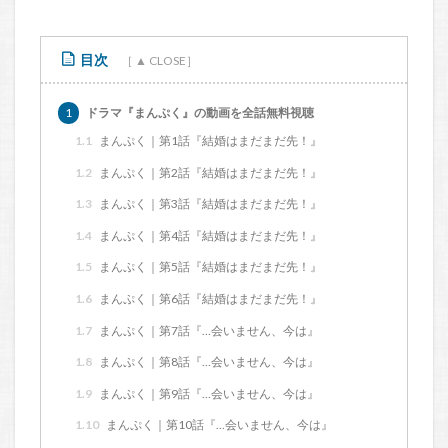
目次
1
ドラマ『まんぷく』の動画を全話無料視聴
1.1
まんぷく｜第1話『結婚はまだまだ先！』
1.2
まんぷく｜第2話『結婚はまだまだ先！』
1.3
まんぷく｜第3話『結婚はまだまだ先！』
1.4
まんぷく｜第4話『結婚はまだまだ先！』
1.5
まんぷく｜第5話『結婚はまだまだ先！』
1.6
まんぷく｜第6話『結婚はまだまだ先！』
1.7
まんぷく｜第7話『…会いません、今は』
1.8
まんぷく｜第8話『…会いません、今は』
1.9
まんぷく｜第9話『…会いません、今は』
1.10
まんぷく｜第10話『…会いません、今は』