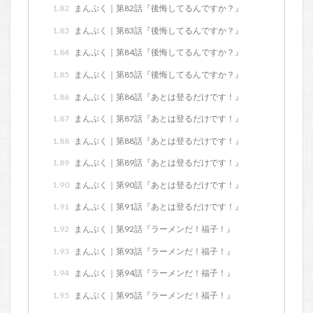
1.82
まんぷく｜第82話『後悔してるんですか？』
1.83
まんぷく｜第83話『後悔してるんですか？』
1.84
まんぷく｜第84話『後悔してるんですか？』
1.85
まんぷく｜第85話『後悔してるんですか？』
1.86
まんぷく｜第86話『あとは登るだけです！』
1.87
まんぷく｜第87話『あとは登るだけです！』
1.88
まんぷく｜第88話『あとは登るだけです！』
1.89
まんぷく｜第89話『あとは登るだけです！』
1.90
まんぷく｜第90話『あとは登るだけです！』
1.91
まんぷく｜第91話『あとは登るだけです！』
1.92
まんぷく｜第92話『ラーメンだ！福子！』
1.93
まんぷく｜第93話『ラーメンだ！福子！』
1.94
まんぷく｜第94話『ラーメンだ！福子！』
1.95
まんぷく｜第95話『ラーメンだ！福子！』