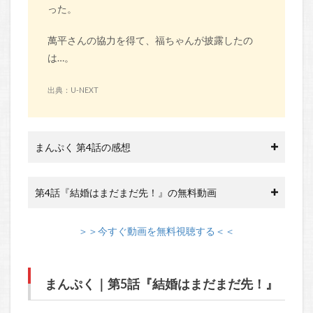
った。
萬平さんの協力を得て、福ちゃんが披露したの
は…。
出典：U-NEXT
まんぷく 第4話の感想
第4話『結婚はまだまだ先！』の無料動画
＞＞今すぐ動画を無料視聴する＜＜
まんぷく｜第5話『結婚はまだまだ先！』