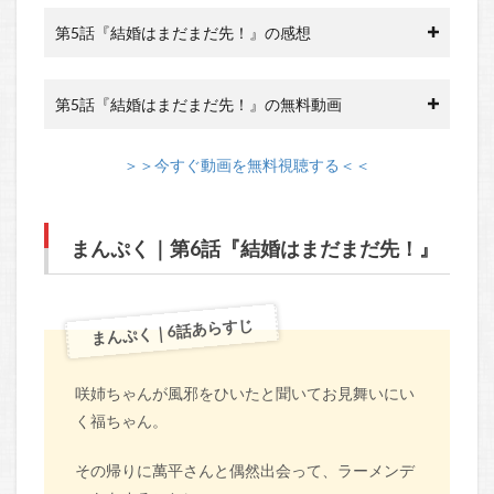
第5話『結婚はまだまだ先！』の感想
第5話『結婚はまだまだ先！』の無料動画
＞＞今すぐ動画を無料視聴する＜＜
まんぷく｜第6話『結婚はまだまだ先！』
まんぷく｜6話あらすじ
咲姉ちゃんが風邪をひいたと聞いてお見舞いにい
く福ちゃん。
その帰りに萬平さんと偶然出会って、ラーメンデ