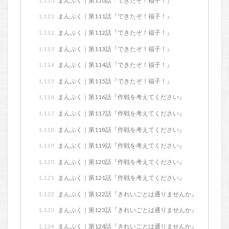
1.110
まんぷく｜第110話『できたぞ！福子！』
1.111
まんぷく｜第111話『できたぞ！福子！』
1.112
まんぷく｜第112話『できたぞ！福子！』
1.113
まんぷく｜第113話『できたぞ！福子！』
1.114
まんぷく｜第114話『できたぞ！福子！』
1.115
まんぷく｜第115話『できたぞ！福子！』
1.116
まんぷく｜第116話『作戦を考えてください』
1.117
まんぷく｜第117話『作戦を考えてください』
1.118
まんぷく｜第118話『作戦を考えてください』
1.119
まんぷく｜第119話『作戦を考えてください』
1.120
まんぷく｜第120話『作戦を考えてください』
1.121
まんぷく｜第121話『作戦を考えてください』
1.122
まんぷく｜第122話『きれいごとは通りませんか』
1.123
まんぷく｜第123話『きれいごとは通りませんか』
1.124
まんぷく｜第124話『きれいごとは通りませんか』