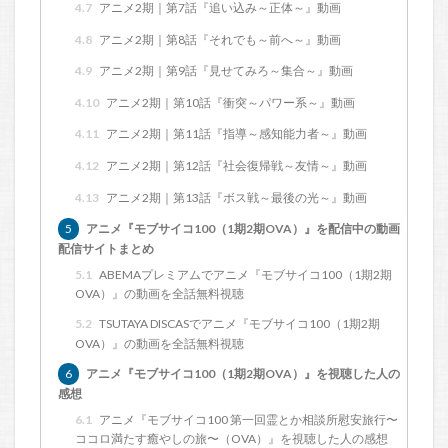
4.7
アニメ2期｜第7話『追い込み～正体～』動画
4.8
アニメ2期｜第8話『それでも～前へ～』動画
4.9
アニメ2期｜第9話『見せてみろ～集合～』動画
4.10
アニメ2期｜第10話『衝突～パワー系～』動画
4.11
アニメ2期｜第11話『指導～感知能力者～』動画
4.12
アニメ2期｜第12話『社会復帰戦～友情～』動画
4.13
アニメ2期｜第13話『ボス戦～最後の光～』動画
5
アニメ『モブサイコ100（1期2期OVA）』を配信中の動画
配信サイトまとめ
5.1
ABEMAプレミアムでアニメ『モブサイコ100（1期2期
OVA）』の動画を全話無料視聴
5.2
TSUTAYA DISCASでアニメ『モブサイコ100（1期2期
OVA）』の動画を全話無料視聴
6
アニメ『モブサイコ100（1期2期OVA）』を視聴した人の
感想
6.1
アニメ『モブサイコ100 第一回霊とか相談所慰安旅行〜
ココロ満たす癒やしの旅〜（OVA）』を視聴した人の感想