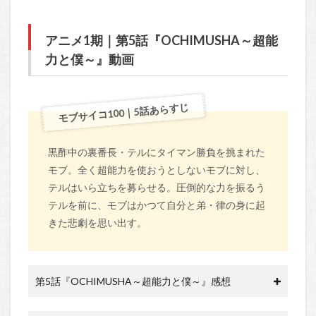
アニメ1期｜第5話『OCHIMUSHA～超能
力と僕～』動画
モブサイコ100｜5話あらすじ
黒酢中の裏番長・テルにタイマン勝負を挑まれた
モブ。全く超能力を使おうとしないモブに対し、
テルはいら立ちを募らせる。圧倒的な力を振るう
テルを前に、モブはかつて自分と弟・律の身に起
きた悲劇を思い出す。
第5話『OCHIMUSHA～超能力と僕～』感想