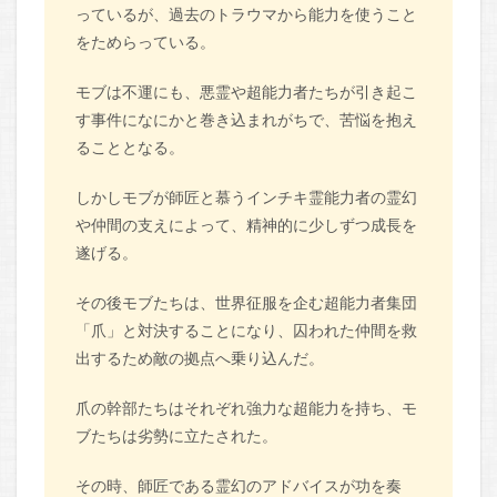
っているが、過去のトラウマから能力を使うこと
をためらっている。
モブは不運にも、悪霊や超能力者たちが引き起こ
す事件になにかと巻き込まれがちで、苦悩を抱え
ることとなる。
しかしモブが師匠と慕うインチキ霊能力者の霊幻
や仲間の支えによって、精神的に少しずつ成長を
遂げる。
その後モブたちは、世界征服を企む超能力者集団
「爪」と対決することになり、囚われた仲間を救
出するため敵の拠点へ乗り込んだ。
爪の幹部たちはそれぞれ強力な超能力を持ち、モ
ブたちは劣勢に立たされた。
その時、師匠である霊幻のアドバイスが功を奏