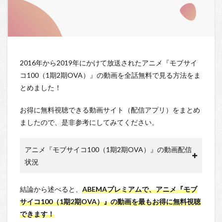
2016年から2019年にかけて放送されたアニメ『モブサイ
コ100（1期2期OVA）』の動画を全話無料で見る方法をま
とめました！
お得に無料視聴できる動画サイト（配信アプリ）をまとめ
ましたので、是非参考にしてみてください。
アニメ『モブサイコ100（1期2期OVA）』の動画配信
状況
結論から述べると、
ABEMAプレミアムで、アニメ『モブ
サイコ100（1期2期OVA）』の動画を最もお得に無料視聴
できます！