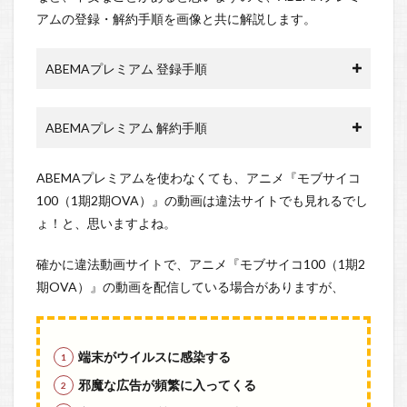
アムの登録・解約手順を画像と共に解説します。
ABEMAプレミアム 登録手順
ABEMAプレミアム 解約手順
ABEMAプレミアムを使わなくても、アニメ『モブサイコ
100（1期2期OVA）』の動画は違法サイトでも見れるでし
ょ！と、思いますよね。
確かに違法動画サイトで、アニメ『モブサイコ100（1期2
期OVA）』の動画を配信している場合がありますが、
端末がウイルスに感染する
邪魔な広告が頻繁に入ってくる