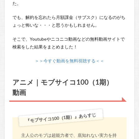
た。
でも、解約を忘れたら月額課金（サブスク）になるのがち
ょっと怖いな・・・と思うかもしれません。
そこで、Youtubeやニコニコ動画などの無料動画サイトで
検索をした結果をまとめました！
＞＞今すぐ動画を無料視聴する＜＜
アニメ｜モブサイコ100（1期）
動画
『モブサイコ100（1期）』あらすじ
主人公のモブは超能力者で、底知れない実力を持