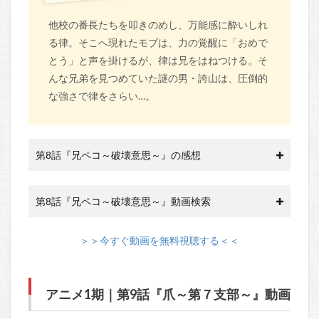
他校の番長たちを叩きのめし、万能感に酔いしれ
る律。そこへ現れたモブは、力の覚醒に「おめで
とう」と声を掛けるが、律は兄をはねつける。そ
んな兄弟を見つめていた謎の男・誇山は、圧倒的
な強さで律をさらい…。
第8話『兄ペコ～破壊意思～』の感想
第8話『兄ペコ～破壊意思～』動画検索
＞＞今すぐ動画を無料視聴する＜＜
アニメ1期｜第9話『爪～第７支部～』動画