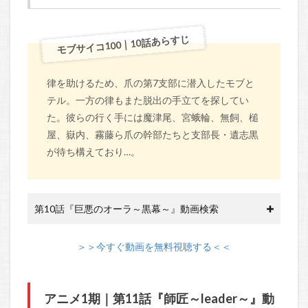
モブサイコ100｜10話あらすじ
律を助けるため、爪の第7支部に潜入したモブと
テル。一方の律もまた脱出の手立てを探してい
た。彼らの行く手には魔津尾、宮蛾輪、無飼、槌
屋、嶽内、霧藤ら爪の幹部たちと支部長・遺志黒
が待ち構えており…。
第10話『巨悪のオーラ～黒幕～』動画検索
＞＞今すぐ動画を無料視聴する＜＜
アニメ1期｜第11話『師匠～leader～』動