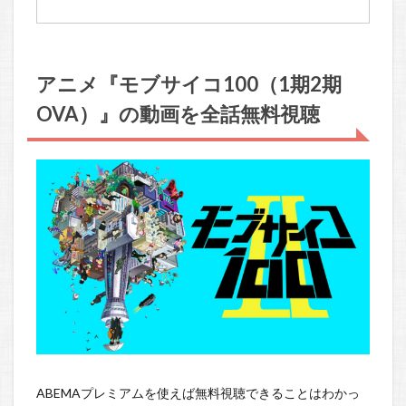
アニメ『モブサイコ100（1期2期
OVA）』の動画を全話無料視聴
ABEMAプレミアムを使えば無料視聴できることはわかっ