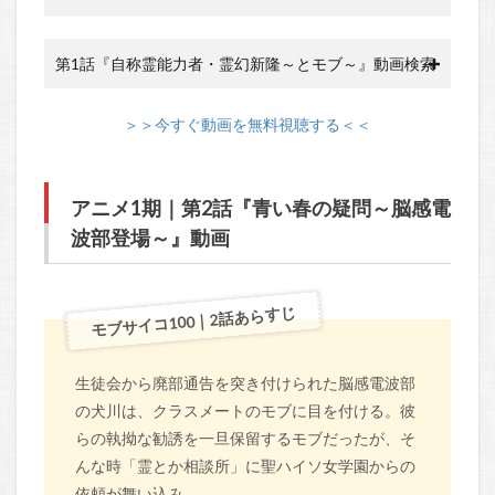
第1話『自称霊能力者・霊幻新隆～とモブ～』動画検索
＞＞今すぐ動画を無料視聴する＜＜
アニメ1期｜第2話『青い春の疑問～脳感電
波部登場～』動画
モブサイコ100｜2話あらすじ
生徒会から廃部通告を突き付けられた脳感電波部
の犬川は、クラスメートのモブに目を付ける。彼
らの執拗な勧誘を一旦保留するモブだったが、そ
んな時「霊とか相談所」に聖ハイソ女学園からの
依頼が舞い込み…。