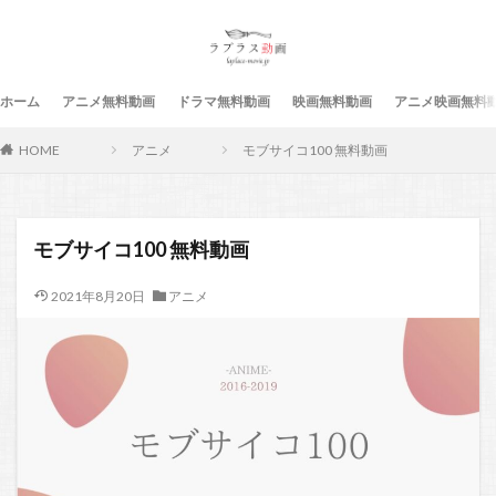
ホーム
アニメ無料動画
ドラマ無料動画
映画無料動画
アニメ映画無料
HOME
アニメ
モブサイコ100 無料動画
モブサイコ100 無料動画
2021年8月20日
アニメ