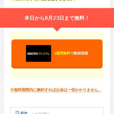
本日から8月23日まで無料！
2週間無料
で動画視聴
※無料期間内に解約すればお金は一切かかりません。
目次